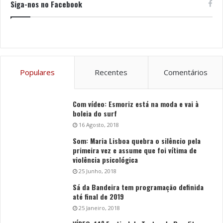
Siga-nos no Facebook
Populares
Recentes
Comentários
Com vídeo: Esmoriz está na moda e vai à
boleia do surf
16 Agosto, 2018
Som: Maria Lisboa quebra o silêncio pela
primeira vez e assume que foi vítima de
violência psicológica
25 Junho, 2018
Sá da Bandeira tem programação definida
até final de 2019
25 Janeiro, 2018