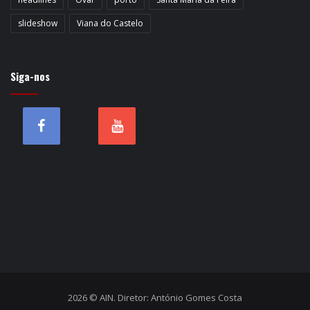
slideshow
Viana do Castelo
Siga-nos
2026 © AIN. Diretor: António Gomes Costa