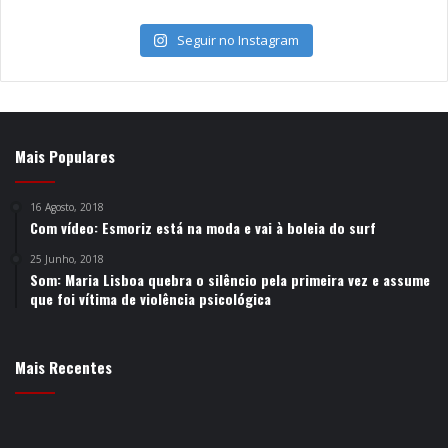
Seguir no Instagram
Mais Populares
16 Agosto, 2018
Com vídeo: Esmoriz está na moda e vai à boleia do surf
25 Junho, 2018
Som: Maria Lisboa quebra o silêncio pela primeira vez e assume
que foi vítima de violência psicológica
Mais Recentes