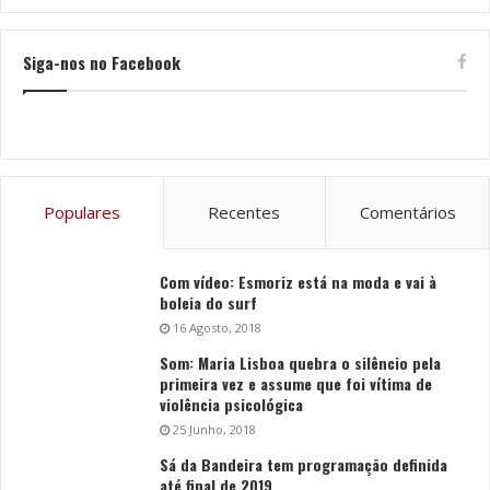
Siga-nos no Facebook
Populares
Recentes
Comentários
Com vídeo: Esmoriz está na moda e vai à
boleia do surf
16 Agosto, 2018
Som: Maria Lisboa quebra o silêncio pela
primeira vez e assume que foi vítima de
violência psicológica
25 Junho, 2018
Sá da Bandeira tem programação definida
até final de 2019