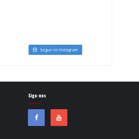
Seguir no Instagram
Siga-nos