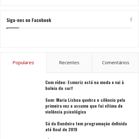
Siga-nos no Facebook
Populares
Recentes
Comentários
Com vídeo: Esmoriz está na moda e vai à
boleia do surf
Som: Maria Lisboa quebra o silêncio pela
primeira vez e assume que foi vítima de
violência psicológica
Sá da Bandeira tem programação definida
até final de 2019