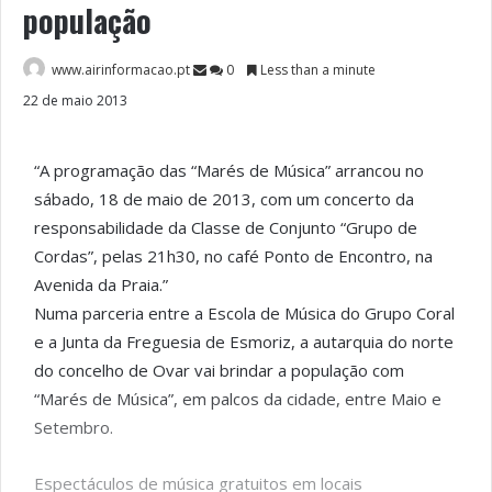
população
www.airinformacao.pt
0
Less than a minute
22 de maio 2013
“A programação das “Marés de Música” arrancou no
sábado, 18 de maio de 2013, com um concerto da
responsabilidade da Classe de Conjunto “Grupo de
Cordas”, pelas 21h30, no café Ponto de Encontro, na
Avenida da Praia.”
Numa parceria entre a Escola de Música do Grupo Coral
e a Junta da Freguesia de Esmoriz, a autarquia do norte
do concelho de Ovar vai brindar a população com
“Marés de Música”, em palcos da cidade, entre Maio e
Setembro.
Espectáculos de música gratuitos em locais