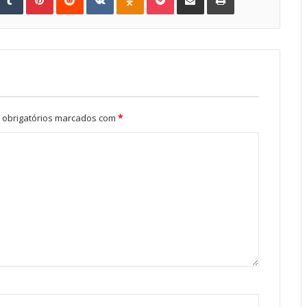
obrigatórios marcados com
*