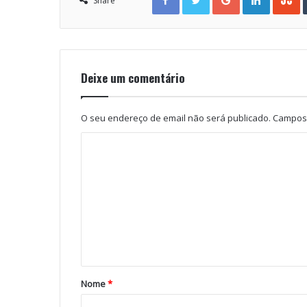
Share
Deixe um comentário
O seu endereço de email não será publicado.
Campos 
Nome
*