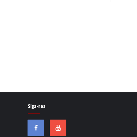
Siga-nos