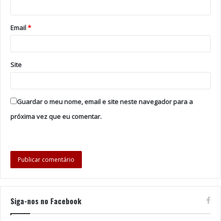
Email
*
Site
Guardar o meu nome, email e site neste navegador para a
próxima vez que eu comentar.
Siga-nos no Facebook