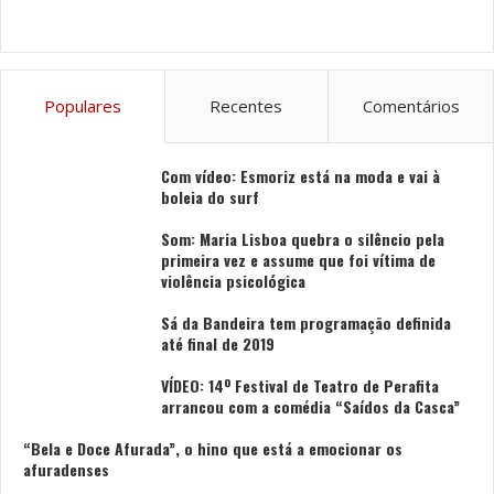
Populares
Recentes
Comentários
Com vídeo: Esmoriz está na moda e vai à
boleia do surf
Som: Maria Lisboa quebra o silêncio pela
primeira vez e assume que foi vítima de
violência psicológica
Sá da Bandeira tem programação definida
até final de 2019
VÍDEO: 14º Festival de Teatro de Perafita
arrancou com a comédia “Saídos da Casca”
“Bela e Doce Afurada”, o hino que está a emocionar os
afuradenses