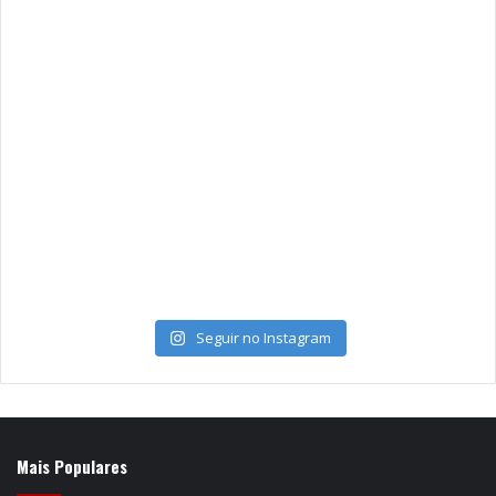
Seguir no Instagram
Mais Populares