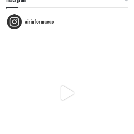
airinformacao