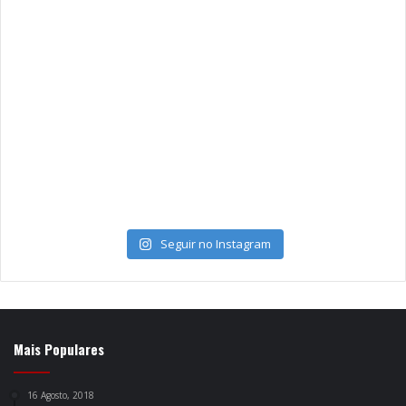
Seguir no Instagram
Mais Populares
16 Agosto, 2018