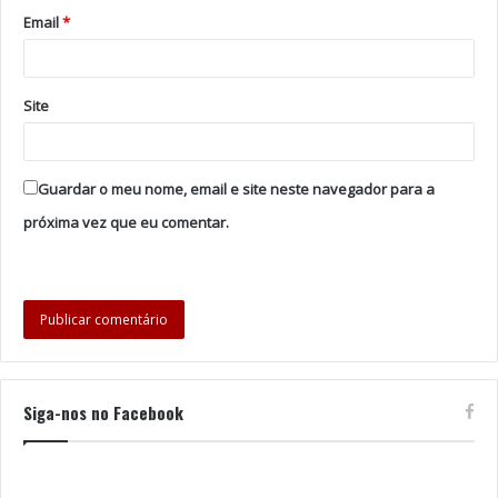
Email
*
Site
Guardar o meu nome, email e site neste navegador para a
próxima vez que eu comentar.
Siga-nos no Facebook