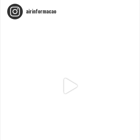
airinformacao