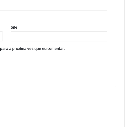
Site
 para a próxima vez que eu comentar.