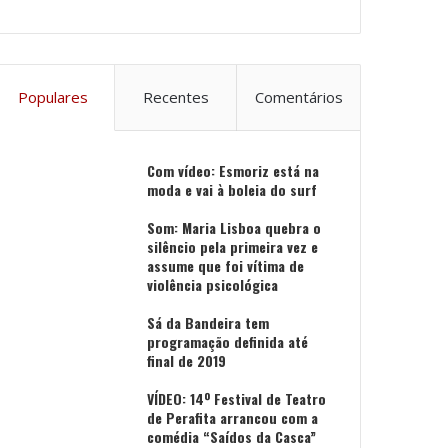
Populares
Recentes
Comentários
Com vídeo: Esmoriz está na
moda e vai à boleia do surf
Som: Maria Lisboa quebra o
silêncio pela primeira vez e
assume que foi vítima de
violência psicológica
Sá da Bandeira tem
programação definida até
final de 2019
VÍDEO: 14º Festival de Teatro
de Perafita arrancou com a
comédia “Saídos da Casca”