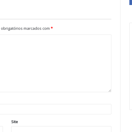
obrigatórios marcados com
*
Site