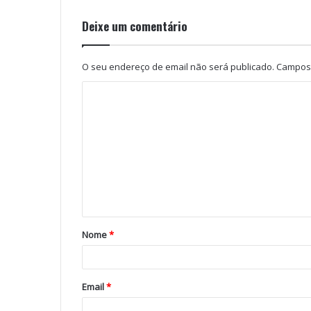
Deixe um comentário
O seu endereço de email não será publicado.
Campos 
Nome
*
Email
*