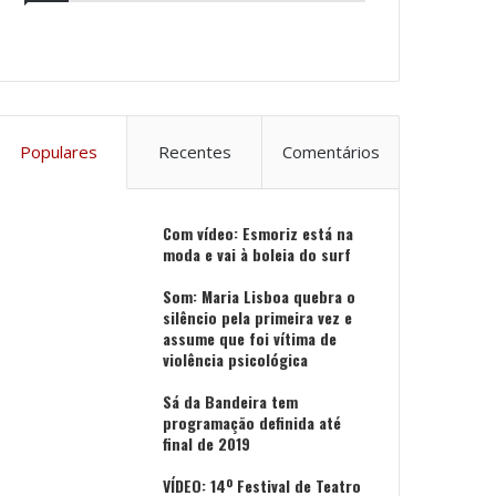
Populares
Recentes
Comentários
Com vídeo: Esmoriz está na
moda e vai à boleia do surf
Som: Maria Lisboa quebra o
silêncio pela primeira vez e
assume que foi vítima de
violência psicológica
Sá da Bandeira tem
programação definida até
final de 2019
VÍDEO: 14º Festival de Teatro