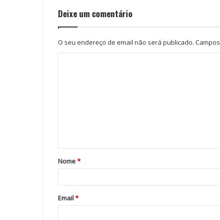
Deixe um comentário
O seu endereço de email não será publicado.
Campos 
Nome
*
Email
*