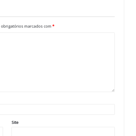
obrigatórios marcados com
*
Site