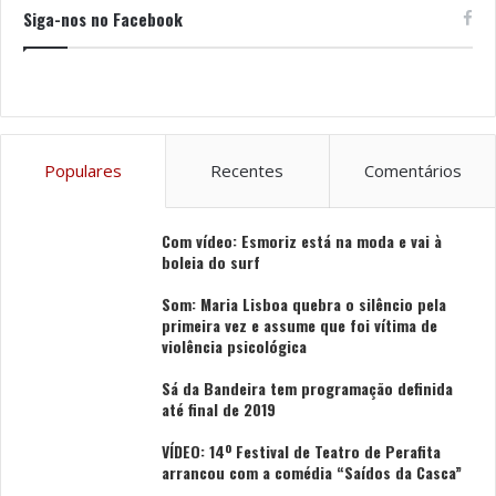
Siga-nos no Facebook
Populares
Recentes
Comentários
Com vídeo: Esmoriz está na moda e vai à
boleia do surf
Som: Maria Lisboa quebra o silêncio pela
primeira vez e assume que foi vítima de
violência psicológica
Sá da Bandeira tem programação definida
até final de 2019
VÍDEO: 14º Festival de Teatro de Perafita
arrancou com a comédia “Saídos da Casca”