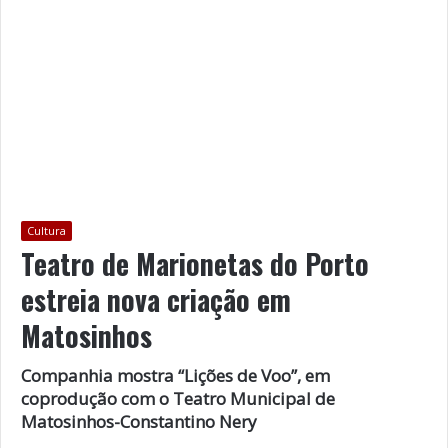
Cultura
Teatro de Marionetas do Porto
estreia nova criação em
Matosinhos
Companhia mostra “Lições de Voo”, em
coprodução com o Teatro Municipal de
Matosinhos-Constantino Nery