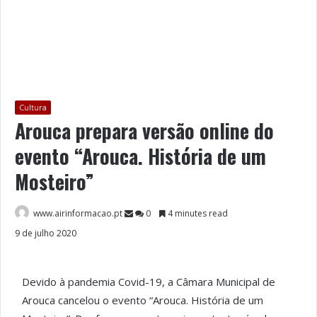
Cultura
Arouca prepara versão online do
evento “Arouca. História de um
Mosteiro”
www.airinformacao.pt
0
4 minutes read
9 de julho 2020
Devido à pandemia Covid-19, a Câmara Municipal de
Arouca cancelou o evento “Arouca. História de um