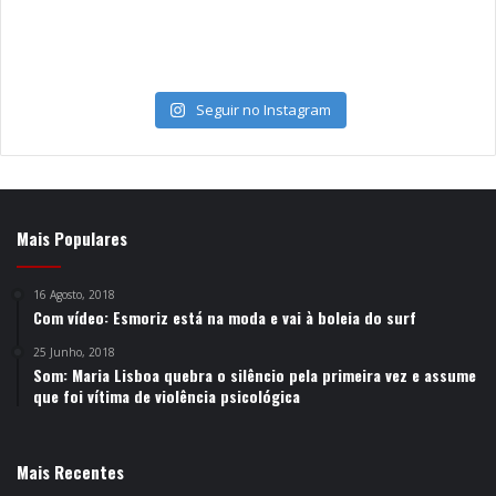
Seguir no Instagram
Mais Populares
16 Agosto, 2018
Com vídeo: Esmoriz está na moda e vai à boleia do surf
25 Junho, 2018
Som: Maria Lisboa quebra o silêncio pela primeira vez e assume
que foi vítima de violência psicológica
Mais Recentes