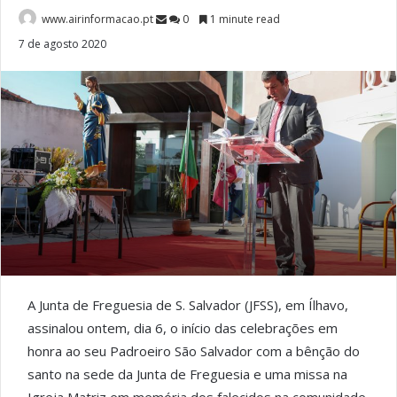
www.airinformacao.pt
0
1 minute read
7 de agosto 2020
A Junta de Freguesia de S. Salvador (JFSS), em Ílhavo,
assinalou ontem, dia 6, o início das celebrações em
honra ao seu Padroeiro São Salvador com a bênção do
santo na sede da Junta de Freguesia e uma missa na