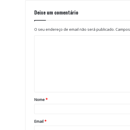
Deixe um comentário
O seu endereço de email não será publicado.
Campos 
Nome
*
Email
*