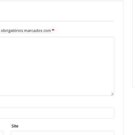
obrigatórios marcados com
*
Site