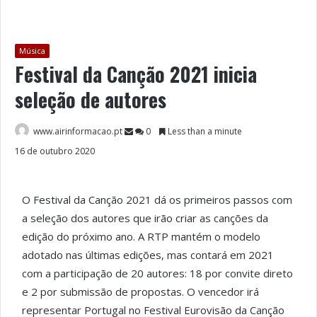
Música
Festival da Canção 2021 inicia
seleção de autores
www.airinformacao.pt
0
Less than a minute
16 de outubro 2020
O Festival da Canção 2021 dá os primeiros passos com
a seleção dos autores que irão criar as canções da
edição do próximo ano. A RTP mantém o modelo
adotado nas últimas edições, mas contará em 2021
com a participação de 20 autores: 18 por convite direto
e 2 por submissão de propostas. O vencedor irá
representar Portugal no Festival Eurovisão da Canção