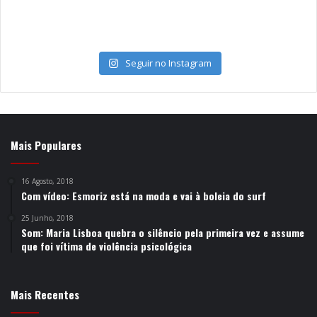
Seguir no Instagram
Mais Populares
16 Agosto, 2018
Com vídeo: Esmoriz está na moda e vai à boleia do surf
25 Junho, 2018
Som: Maria Lisboa quebra o silêncio pela primeira vez e assume
que foi vítima de violência psicológica
Mais Recentes