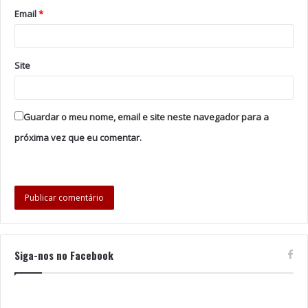
Email
*
Site
Guardar o meu nome, email e site neste navegador para a
próxima vez que eu comentar.
Siga-nos no Facebook