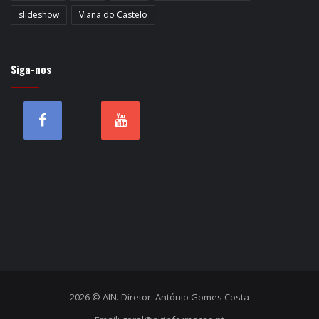
slideshow
Viana do Castelo
Siga-nos
2026 © AIN. Diretor: António Gomes Costa