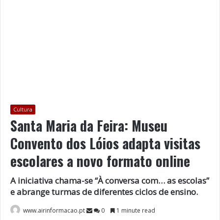
Cultura
Santa Maria da Feira: Museu
Convento dos Lóios adapta visitas
escolares a novo formato online
A iniciativa chama-se “À conversa com… as escolas”
e abrange turmas de diferentes ciclos de ensino.
www.airinformacao.pt
0
1 minute read