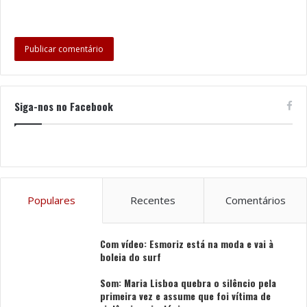
Siga-nos no Facebook
Populares
Recentes
Comentários
Com vídeo: Esmoriz está na moda e vai à
boleia do surf
Som: Maria Lisboa quebra o silêncio pela
primeira vez e assume que foi vítima de