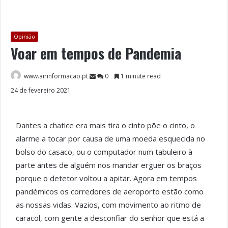
Opinião
Voar em tempos de Pandemia
www.airinformacao.pt
0
1 minute read
24 de fevereiro 2021
Dantes a chatice era mais tira o cinto põe o cinto, o
alarme a tocar por causa de uma moeda esquecida no
bolso do casaco, ou o computador num tabuleiro à
parte antes de alguém nos mandar erguer os braços
porque o detetor voltou a apitar. Agora em tempos
pandémicos os corredores de aeroporto estão como
as nossas vidas. Vazios, com movimento ao ritmo de
caracol, com gente a desconfiar do senhor que está a