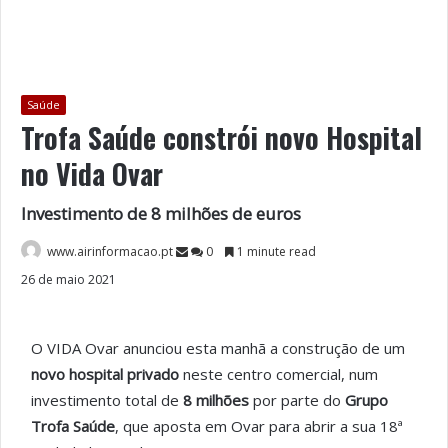
Saúde
Trofa Saúde constrói novo Hospital
no Vida Ovar
Investimento de 8 milhões de euros
www.airinformacao.pt
0
1 minute read
26 de maio 2021
O VIDA Ovar anunciou esta manhã a construção de um
novo
hospital privado
neste centro comercial, num
investimento total de
8 milhões
por parte do
Grupo
Trofa Saúde
, que aposta em Ovar para abrir a sua 18ª