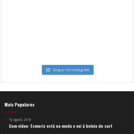
Seguir no Instagram
Mais Populares
16 Agosto, 2018
Com vídeo: Esmoriz está na moda e vai à boleia do surf