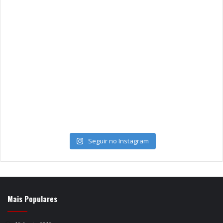
Seguir no Instagram
Mais Populares