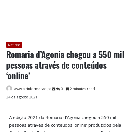
Notícias
Romaria d’Agonia chegou a 550 mil
pessoas através de conteúdos
‘online’
www.airinformacao.pt
0
2 minutes read
24 de agosto 2021
A edição 2021 da Romaria d’Agonia chegou a 550 mil
pessoas através de conteúdos ‘online’ produzidos pela