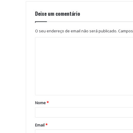
Deixe um comentário
O seu endereço de email não será publicado.
Campos 
Nome
*
Email
*