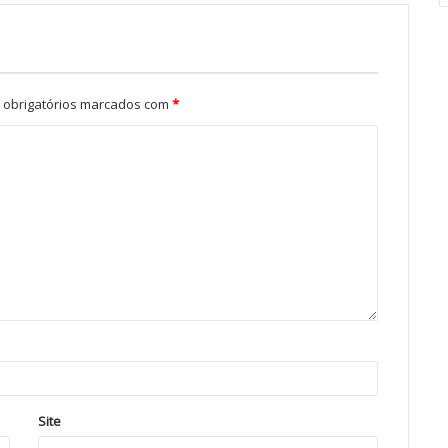
obrigatórios marcados com
*
Site