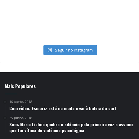
Seguir no Instagram
Mais Populares
16 Agosto, 2018
Com vídeo: Esmoriz está na moda e vai à boleia do surf
25 Junho, 2018
Som: Maria Lisboa quebra o silêncio pela primeira vez e assume
que foi vítima de violência psicológica