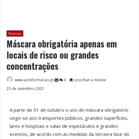
Notícias
Máscara obrigatória apenas em
locais de risco ou grandes
concentrações
www.airinformacao.pt
0
Less than a minute
23 de setembro 2021
A partir de 01 de outubro o uso de máscara obrigatório
cinge-se aos transportes públicos, grandes superfícies,
lares e hospitais e salas de espetáculos e grandes
eventos, de acordo com as medidas da terceira fase do