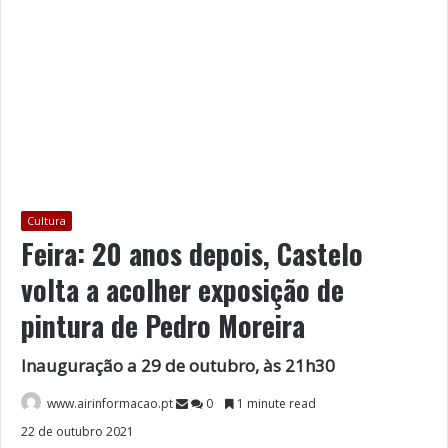
Cultura
Feira: 20 anos depois, Castelo
volta a acolher exposição de
pintura de Pedro Moreira
Inauguração a 29 de outubro, às 21h30
www.airinformacao.pt
0
1 minute read
22 de outubro 2021