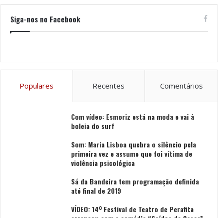
Siga-nos no Facebook
Populares
Recentes
Comentários
Com vídeo: Esmoriz está na moda e vai à
boleia do surf
Som: Maria Lisboa quebra o silêncio pela
primeira vez e assume que foi vítima de
violência psicológica
Sá da Bandeira tem programação definida
até final de 2019
VÍDEO: 14º Festival de Teatro de Perafita