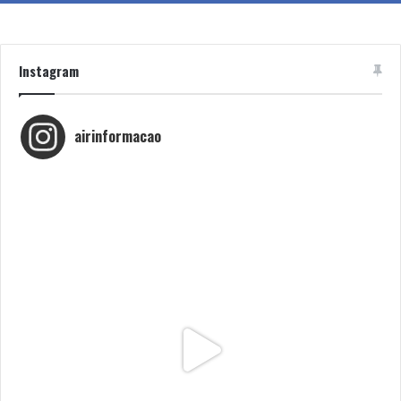
Instagram
airinformacao