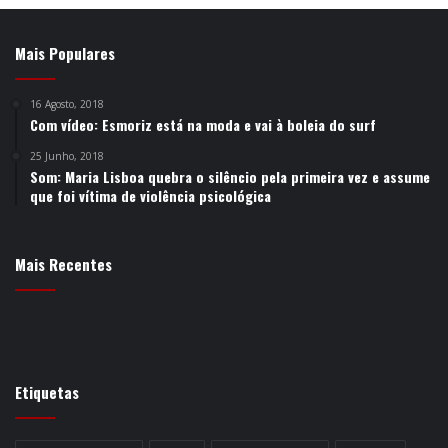
Mais Populares
16 Agosto, 2018
Com vídeo: Esmoriz está na moda e vai à boleia do surf
25 Junho, 2018
Som: Maria Lisboa quebra o silêncio pela primeira vez e assume
que foi vítima de violência psicológica
Mais Recentes
Etiquetas