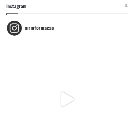
Instagram
airinformacao