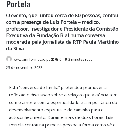
Portela
O evento, que juntou cerca de 80 pessoas, contou
com a presença de Luís Portela – médico,
professor, investigador e Presidente da Comissão
Executiva da Fundação Bial numa conversa
moderada pela jornalista da RTP Paula Martinho
da Silva.
www.airinformacao.pt
0
2 minutes read
23 de novembro 2022
Esta “conversa de família” pretendeu promover a
reflexão e discussão sobre a relação que a ciência tem
com o amor e com a espiritualidade e a importância do
desenvolvimento espiritual e do caminho para o
autoconhecimento. Durante mais de duas horas, Luís
Portela contou na primeira pessoa a forma como vê o