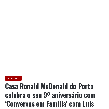
Sociedade
Casa Ronald McDonald do Porto
celebra o seu 9º aniversário com
‘Conversas em Família’ com Luís