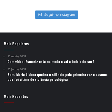
Seguir no Instagram
Mais Populares
16 Agosto, 2018
Com vídeo: Esmoriz está na moda e vai à boleia do surf
25 Junho, 2018
Som: Maria Lisboa quebra o silêncio pela primeira vez e assume
que foi vítima de violência psicológica
Mais Recentes