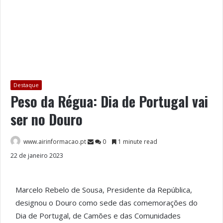
Destaque
Peso da Régua: Dia de Portugal vai
ser no Douro
www.airinformacao.pt
0
1 minute read
22 de janeiro 2023
Marcelo Rebelo de Sousa, Presidente da República,
designou o Douro como sede das comemorações do
Dia de Portugal, de Camões e das Comunidades