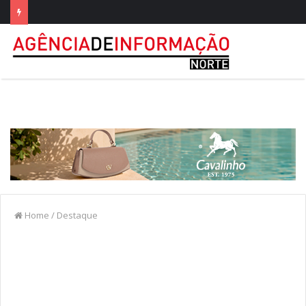
Home
/
Destaque