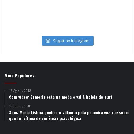
Seguir no Instagram
Mais Populares
16 Agosto, 2018
Com vídeo: Esmoriz está na moda e vai à boleia do surf
25 Junho, 2018
Som: Maria Lisboa quebra o silêncio pela primeira vez e assume
que foi vítima de violência psicológica