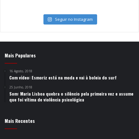
Seguir no Instagram
Mais Populares
16 Agosto, 2018
Com vídeo: Esmoriz está na moda e vai à boleia do surf
25 Junho, 2018
Som: Maria Lisboa quebra o silêncio pela primeira vez e assume
que foi vítima de violência psicológica
Mais Recentes