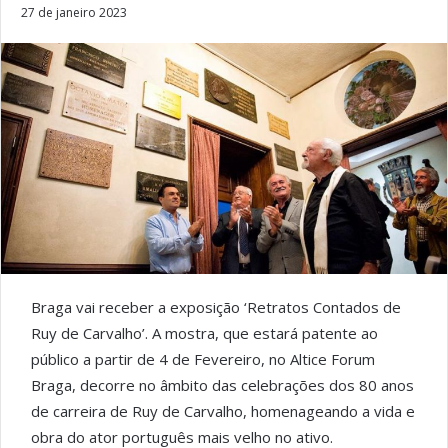
27 de janeiro 2023
Braga vai receber a exposição ‘Retratos Contados de
Ruy de Carvalho’. A mostra, que estará patente ao
público a partir de 4 de Fevereiro, no Altice Forum
Braga, decorre no âmbito das celebrações dos 80 anos
de carreira de Ruy de Carvalho, homenageando a vida e
obra do ator português mais velho no ativo.