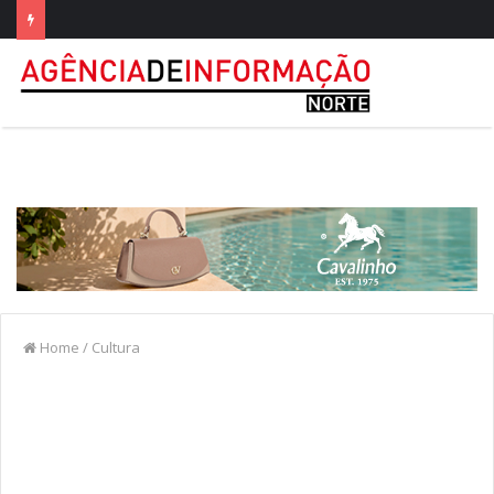
Home
/
Cultura