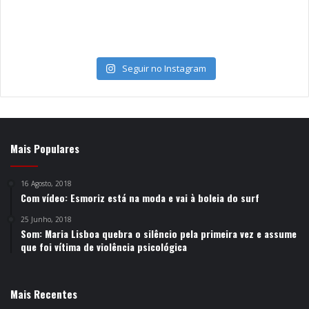
Seguir no Instagram
Mais Populares
16 Agosto, 2018
Com vídeo: Esmoriz está na moda e vai à boleia do surf
25 Junho, 2018
Som: Maria Lisboa quebra o silêncio pela primeira vez e assume
que foi vítima de violência psicológica
Mais Recentes