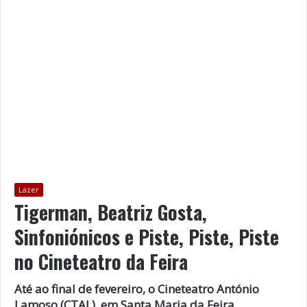
Lazer
Tigerman, Beatriz Gosta,
Sinfoniónicos e Piste, Piste, Piste
no Cineteatro da Feira
Até ao final de fevereiro, o Cineteatro António
Lamoso (CTAL), em Santa Maria da Feira,