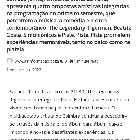
apresenta quatro propostas artísticas integradas
na programação do primeiro semestre, que
percorrem a música, a comédia e o circo
contemporâneo. The Legendary Tigerman, Beatriz
Gosta, Sinfoniónicos e Piste, Piste, Piste prometem
experiências memoráveis, tanto no palco como na
plateia.
www.airinformacao.pt
0
1 minute read
7 de fevereiro 2023
Sábado, 11 de fevereiro, às 21h30, The Legendary
Tigerman, alter ego de Paulo Furtado, apresenta-se ao
vivo e com banda no palco do António Lamoso. O
multifacetado artista de Coimbra continua a descobrir-
se através da música e, de álbum para álbum, vai-se
impondo a novas e desafiantes experiências. Os