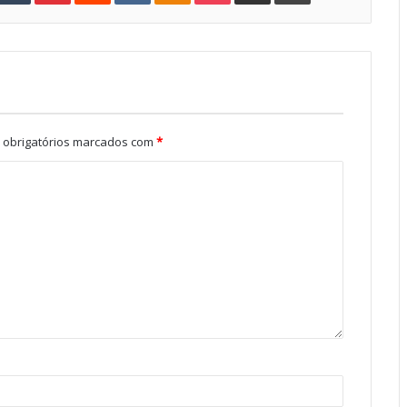
obrigatórios marcados com
*