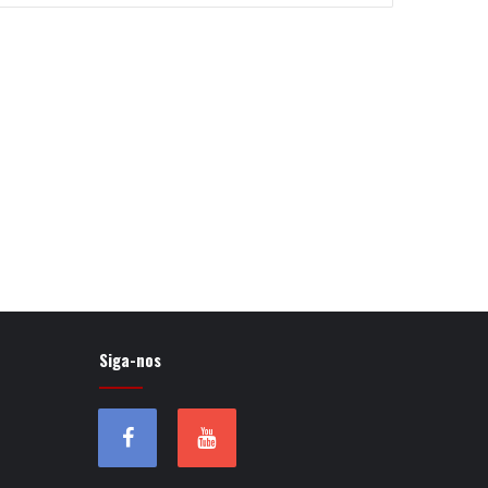
Siga-nos