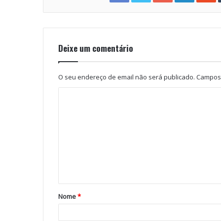
Deixe um comentário
O seu endereço de email não será publicado.
Campos 
Nome
*