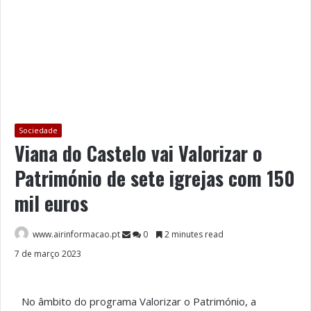
Sociedade
Viana do Castelo vai Valorizar o
Património de sete igrejas com 150
mil euros
www.airinformacao.pt
0
2 minutes read
7 de março 2023
No âmbito do programa Valorizar o Património, a