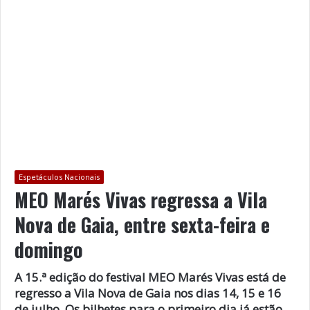
Espetáculos Nacionais
MEO Marés Vivas regressa a Vila
Nova de Gaia, entre sexta-feira e
domingo
A 15.ª edição do festival MEO Marés Vivas está de
regresso a Vila Nova de Gaia nos dias 14, 15 e 16
de julho. Os bilhetes para o primeiro dia já estão