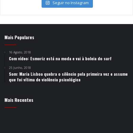
Seguir no Instagram
Mais Populares
16 Agosto, 2018
Com vídeo: Esmoriz está na moda e vai à boleia do surf
25 Junho, 2018
Som: Maria Lisboa quebra o silêncio pela primeira vez e assume
que foi vítima de violência psicológica
Mais Recentes