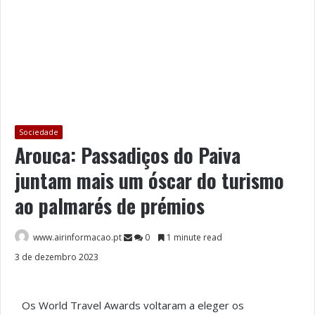
Sociedade
Arouca: Passadiços do Paiva
juntam mais um óscar do turismo
ao palmarés de prémios
www.airinformacao.pt
0
1 minute read
3 de dezembro 2023
Os World Travel Awards voltaram a eleger os