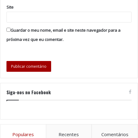
Site
Guardar o meu nome, email e site neste navegador para a
próxima vez que eu comentar.
Siga-nos no Facebook
Populares
Recentes
Comentários