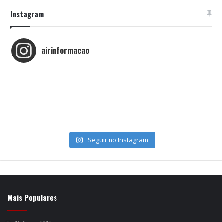
Instagram
airinformacao
Seguir no Instagram
Mais Populares