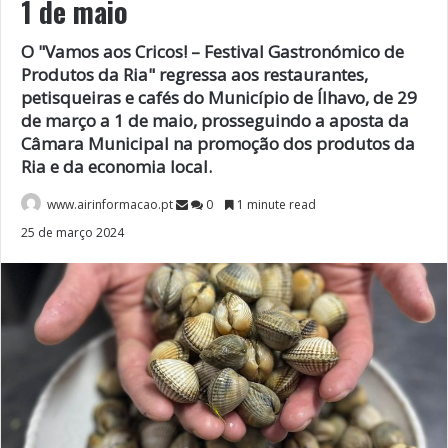
1 de maio
O "Vamos aos Cricos! – Festival Gastronómico de
Produtos da Ria" regressa aos restaurantes,
petisqueiras e cafés do Município de Ílhavo, de 29
de março a 1 de maio, prosseguindo a aposta da
Câmara Municipal na promoção dos produtos da
Ria e da economia local.
www.airinformacao.pt
0
1 minute read
25 de março 2024