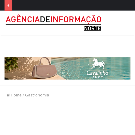
Home
/
Gastronomia