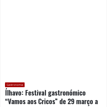
Gastronomia
Ílhavo: Festival gastronómico
“Vamos aos Cricos” de 29 março a