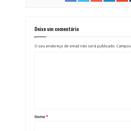
Deixe um comentário
O seu endereço de email não será publicado.
Campos 
Nome
*