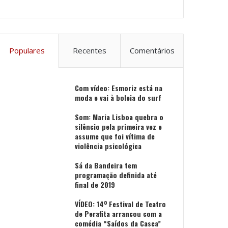
Populares
Recentes
Comentários
Com vídeo: Esmoriz está na
moda e vai à boleia do surf
Som: Maria Lisboa quebra o
silêncio pela primeira vez e
assume que foi vítima de
violência psicológica
Sá da Bandeira tem
programação definida até
final de 2019
VÍDEO: 14º Festival de Teatro
de Perafita arrancou com a
comédia “Saídos da Casca”