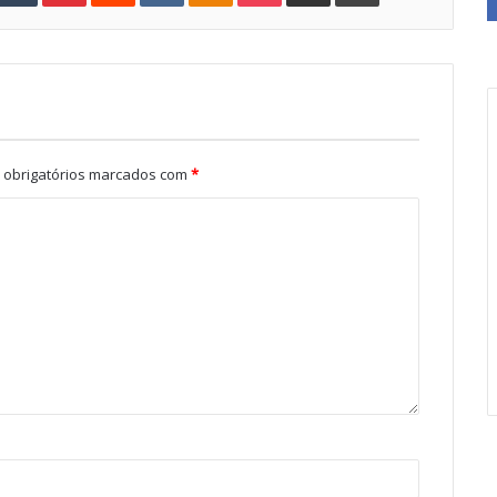
obrigatórios marcados com
*