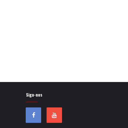
Siga-nos