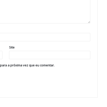
Site
 para a próxima vez que eu comentar.