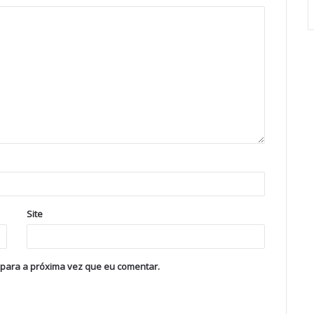
Site
 para a próxima vez que eu comentar.