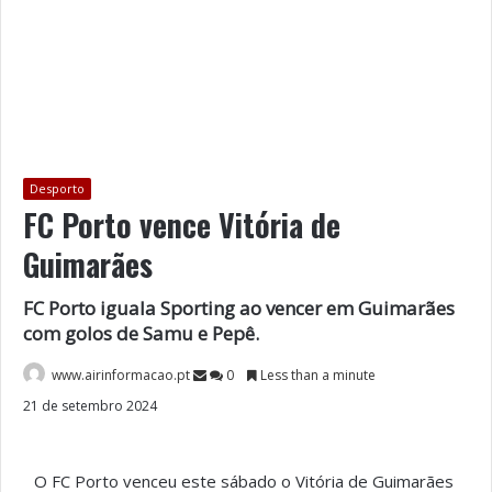
Desporto
FC Porto vence Vitória de
Guimarães
FC Porto iguala Sporting ao vencer em Guimarães
com golos de Samu e Pepê.
www.airinformacao.pt
0
Less than a minute
21 de setembro 2024
O FC Porto venceu este sábado o Vitória de Guimarães