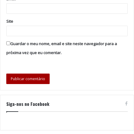
Site
Guardar o meu nome, email e site neste navegador para a
próxima vez que eu comentar.
Siga-nos no Facebook