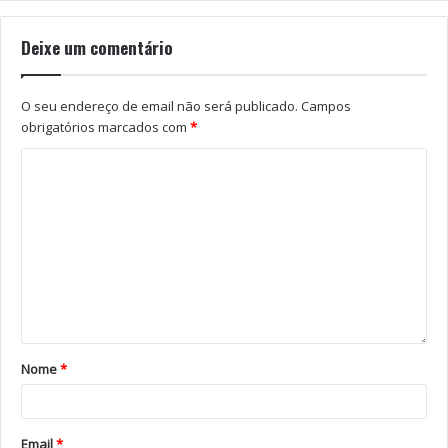
Deixe um comentário
O seu endereço de email não será publicado.
Campos
obrigatórios marcados com
*
Nome
*
Email
*