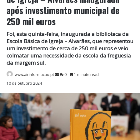
após investimento municipal de
250 mil euros
Foi, esta quinta-feira, inaugurada a biblioteca da
Escola Básica de Igreja – Alvarães, que representou
um investimento de cerca de 250 mil euros e veio
colmatar uma necessidade da escola da freguesia
da margem sul.
www.airinformacao.pt
0
1 minute read
10 de outubro 2024