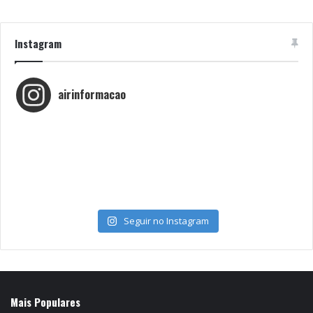
Instagram
airinformacao
Seguir no Instagram
Mais Populares