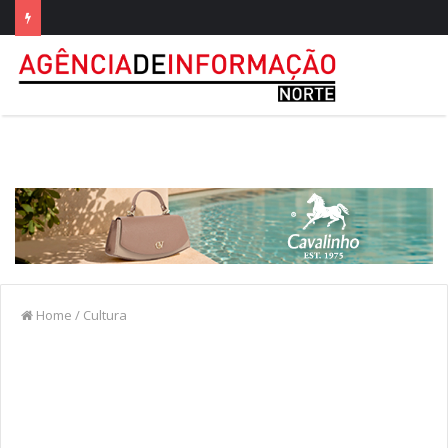
Home
/
Cultura