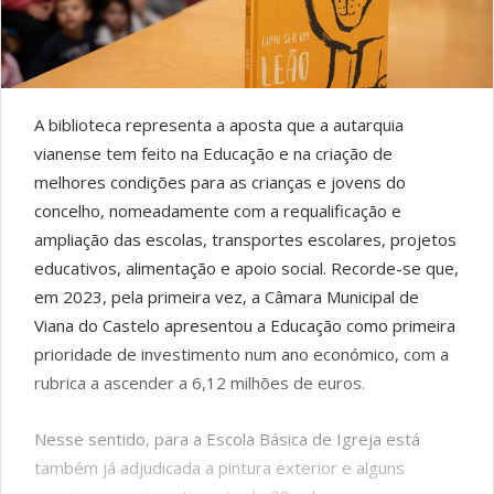
A biblioteca representa a aposta que a autarquia
vianense tem feito na Educação e na criação de
melhores condições para as crianças e jovens do
concelho, nomeadamente com a requalificação e
ampliação das escolas, transportes escolares, projetos
educativos, alimentação e apoio social. Recorde-se que,
em 2023, pela primeira vez, a Câmara Municipal de
Viana do Castelo apresentou a Educação como primeira
prioridade de investimento num ano económico, com a
rubrica a ascender a 6,12 milhões de euros.
Nesse sentido, para a Escola Básica de Igreja está
também já adjudicada a pintura exterior e alguns