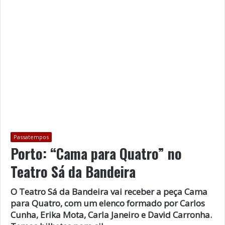
Passatempos
Porto: “Cama para Quatro” no
Teatro Sá da Bandeira
O Teatro Sá da Bandeira vai receber a peça Cama
para Quatro, com um elenco formado por Carlos
Cunha, Erika Mota, Carla Janeiro e David Carronha.