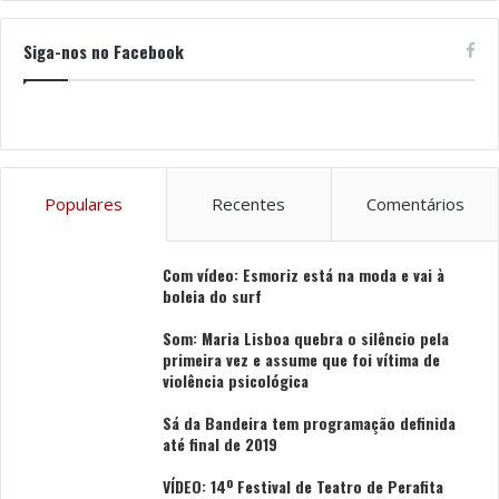
Siga-nos no Facebook
Populares
Recentes
Comentários
Com vídeo: Esmoriz está na moda e vai à
boleia do surf
Som: Maria Lisboa quebra o silêncio pela
primeira vez e assume que foi vítima de
violência psicológica
Sá da Bandeira tem programação definida
até final de 2019
VÍDEO: 14º Festival de Teatro de Perafita