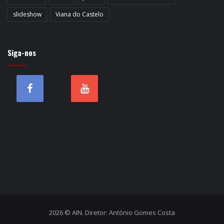
slideshow
Viana do Castelo
Siga-nos
2026 © AIN. Diretor: António Gomes Costa