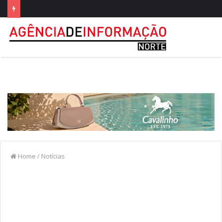
Home
/
Notícias