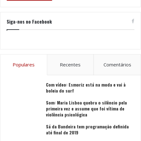
Siga-nos no Facebook
Populares
Recentes
Comentários
Com vídeo: Esmoriz está na moda e vai à
boleia do surf
Som: Maria Lisboa quebra o silêncio pela
primeira vez e assume que foi vítima de
violência psicológica
Sá da Bandeira tem programação definida
até final de 2019