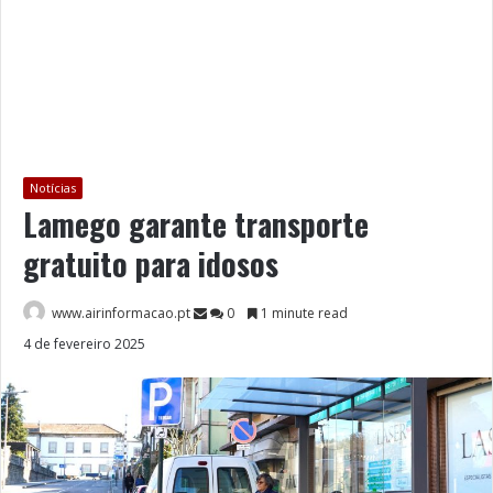
Notícias
Lamego garante transporte
gratuito para idosos
www.airinformacao.pt
0
1 minute read
4 de fevereiro 2025