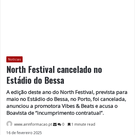
Notícias
North Festival cancelado no
Estádio do Bessa
A edição deste ano do North Festival, prevista para
maio no Estádio do Bessa, no Porto, foi cancelada,
anunciou a promotora Vibes & Beats e acusa o
Boavista de “incumprimento contratual”.
www.airinformacao.pt
0
1 minute read
16 de fevereiro 2025