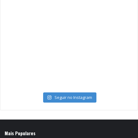
Seguir no Instagram
Mais Populares