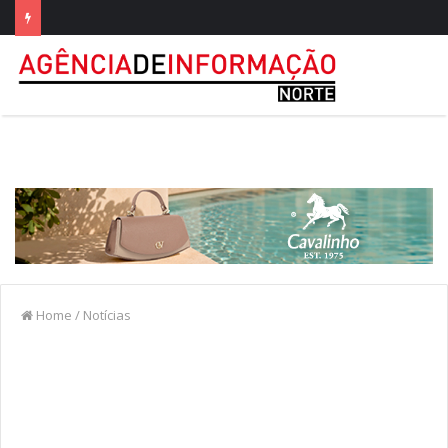
Home
/
Notícias