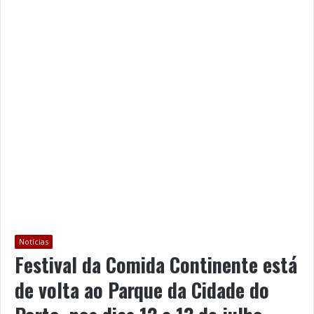
Notícias
Festival da Comida Continente está
de volta ao Parque da Cidade do