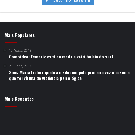
Mais Populares
16 Agosto, 2018
Com vídeo: Esmoriz está na moda e vai à boleia do surf
25 Junho, 2018
Som: Maria Lisboa quebra o silêncio pela primeira vez e assume
que foi vítima de violência psicológica
Mais Recentes