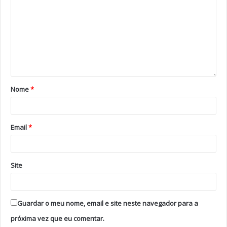
Nome
*
Email
*
Site
Guardar o meu nome, email e site neste navegador para a
próxima vez que eu comentar.