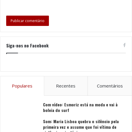
Siga-nos no Facebook
Populares
Recentes
Comentários
Com vídeo: Esmoriz está na moda e vai à
boleia do surf
Som: Maria Lisboa quebra o silêncio pela
primeira vez e assume que foi vítima de