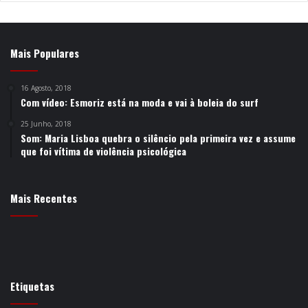
Mais Populares
16 Agosto, 2018
Com vídeo: Esmoriz está na moda e vai à boleia do surf
25 Junho, 2018
Som: Maria Lisboa quebra o silêncio pela primeira vez e assume
que foi vítima de violência psicológica
Mais Recentes
Etiquetas