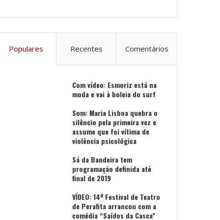
Populares
Recentes
Comentários
Com vídeo: Esmoriz está na
moda e vai à boleia do surf
Som: Maria Lisboa quebra o
silêncio pela primeira vez e
assume que foi vítima de
violência psicológica
Sá da Bandeira tem
programação definida até
final de 2019
VÍDEO: 14º Festival de Teatro
de Perafita arrancou com a
comédia “Saídos da Casca”