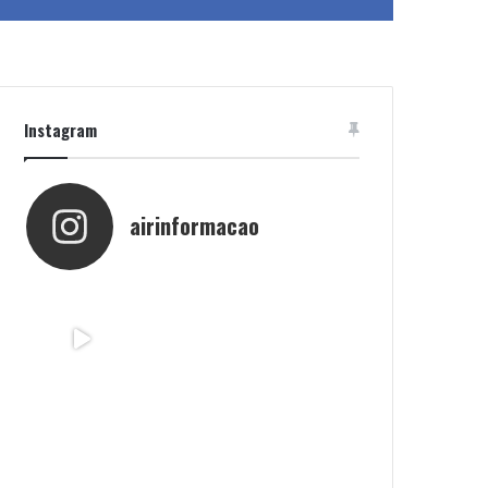
Instagram
airinformacao