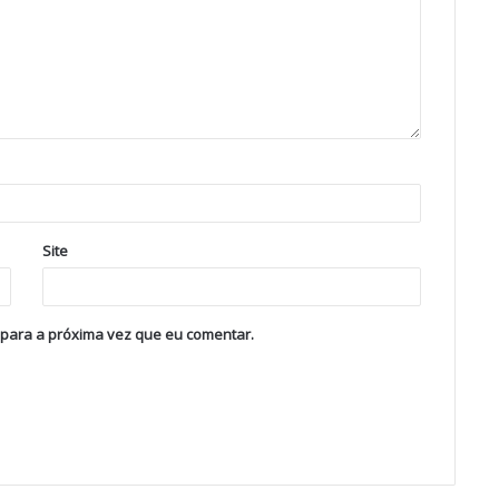
Site
 para a próxima vez que eu comentar.