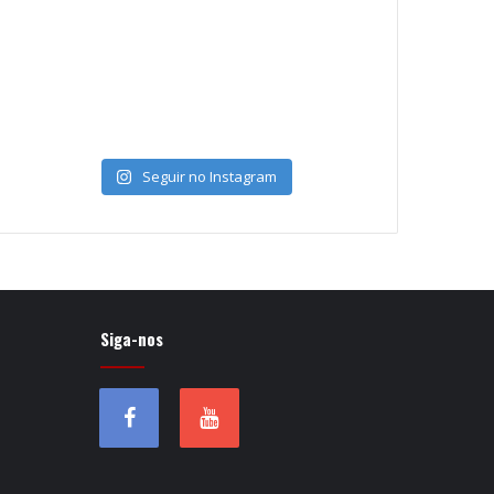
Seguir no Instagram
Siga-nos