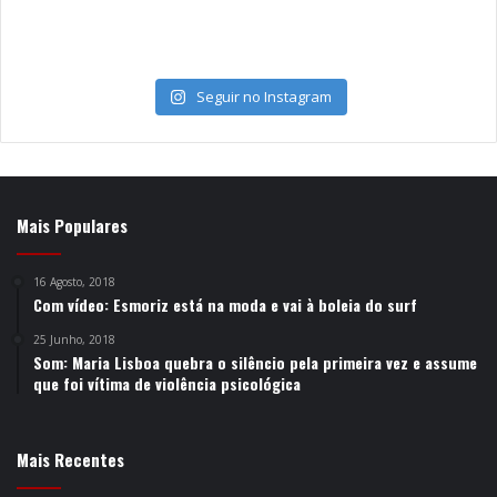
Seguir no Instagram
Mais Populares
16 Agosto, 2018
Com vídeo: Esmoriz está na moda e vai à boleia do surf
25 Junho, 2018
Som: Maria Lisboa quebra o silêncio pela primeira vez e assume
que foi vítima de violência psicológica
Mais Recentes