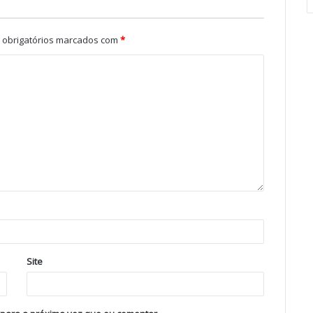
obrigatórios marcados com
*
Site