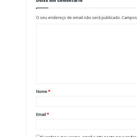
O seu endereço de email não será publicado.
Campos 
Nome
*
Email
*