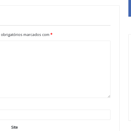
obrigatórios marcados com
*
Site