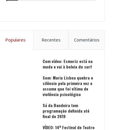
Populares
Recentes
Comentários
Com vídeo: Esmoriz está na
moda e vai à boleia do surf
Som: Maria Lisboa quebra o
silêncio pela primeira vez e
assume que foi vítima de
violência psicológica
Sá da Bandeira tem
programação definida até
final de 2019
VÍDEO: 14º Festival de Teatro