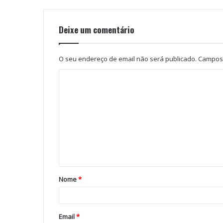
Deixe um comentário
O seu endereço de email não será publicado.
Campos 
Nome
*
Email
*