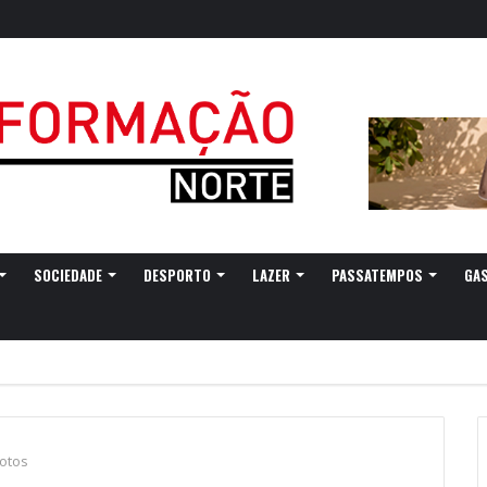
SOCIEDADE
DESPORTO
LAZER
PASSATEMPOS
GA
votos