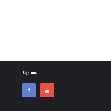
Siga-nos